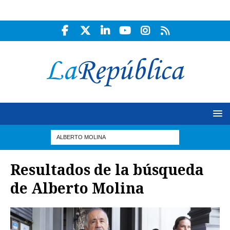
Resultados de la búsqueda
de
Alberto Molina