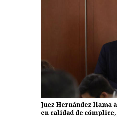
Juez Hernández llama a
en calidad de cómplice,