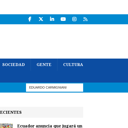
SOCIEDAD
GENTE
CULTURA
ECIENTES
Ecuador anuncia que jugará un