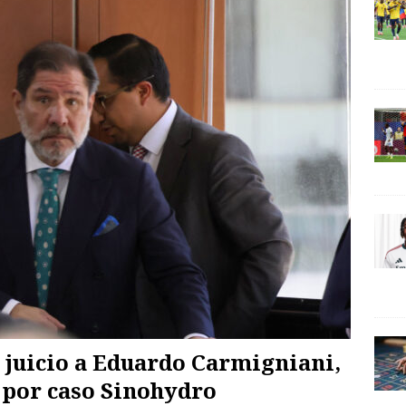
 juicio a Eduardo Carmigniani,
 por caso Sinohydro