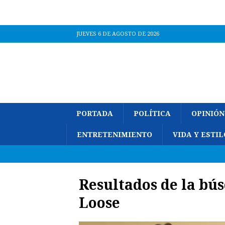
JUEVES 6 DE AGOSTO DE 2026
PORTADA
POLÍTICA
OPINIÓN
ENTRETENIMIENTO
VIDA Y ESTIL
Resultados de la bú
Loose