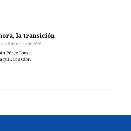
hora, la transición
rtes 6 de enero de 2026
án Pérez Loose.
aquil, Ecuador.