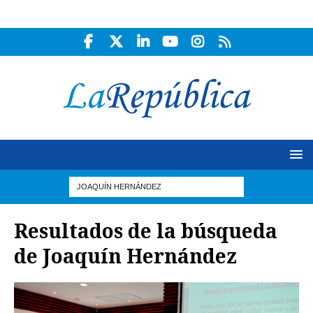
Resultados de la búsqueda
de
Joaquín Hernández