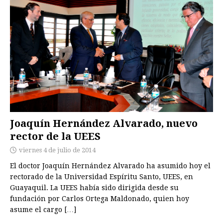
Joaquín Hernández Alvarado, nuevo
rector de la UEES
viernes 4 de julio de 2014
El doctor Joaquín Hernández Alvarado ha asumido hoy el
rectorado de la Universidad Espíritu Santo, UEES, en
Guayaquil. La UEES había sido dirigida desde su
fundación por Carlos Ortega Maldonado, quien hoy
asume el cargo
[…]