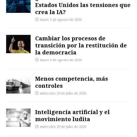
Estados Unidos las tensiones que
crea la IA?
lunes 3 de agosto de 2026
Cambiar los procesos de
transición por la restitución de
la democracia
lunes 3 de agosto de 2026
Menos competencia, más
controles
miércoles 29 de julio de 2026
Inteligencia artificial y el
movimiento ludita
miércoles 29 de julio de 2026