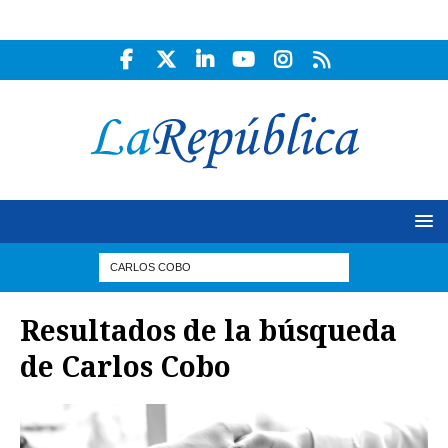
Resultados de la búsqueda
de
Carlos Cobo