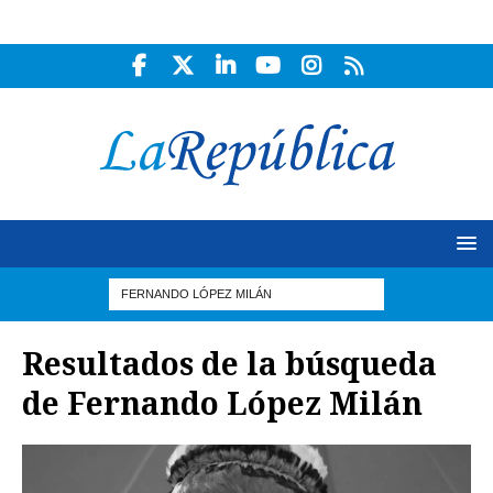
Resultados de la búsqueda
de
Fernando López Milán