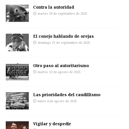
Contra la autoridad
martes 30 de septiembre de 2025
El conejo hablando de orejas
domingo 21 de septiembre de 2025
Otro paso al autoritarismo
martes 12 de agosto de 2025
Las prioridades del caudillismo
lunes 4 de agosto de 2025
Vigilar y despedir