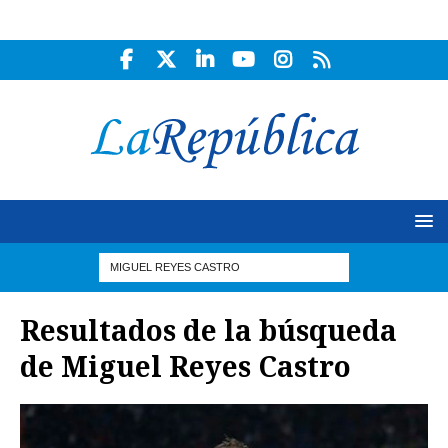
Resultados de la búsqueda
de
Miguel Reyes Castro