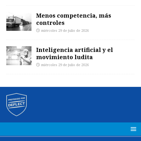
Menos competencia, más
controles
miércoles 29 de julio de 2026
Inteligencia artificial y el
movimiento ludita
miércoles 29 de julio de 2026