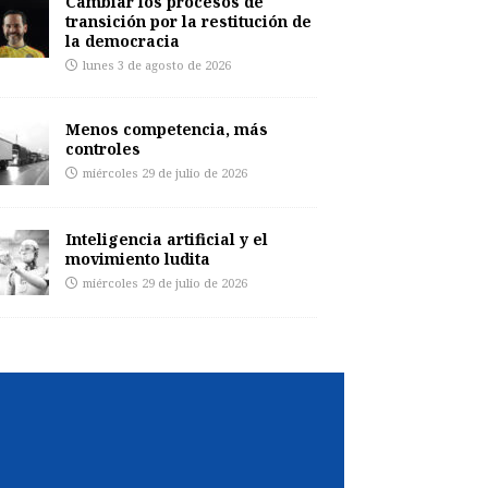
Cambiar los procesos de
transición por la restitución de
la democracia
lunes 3 de agosto de 2026
Menos competencia, más
controles
miércoles 29 de julio de 2026
Inteligencia artificial y el
movimiento ludita
miércoles 29 de julio de 2026