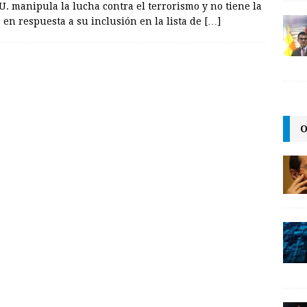
. manipula la lucha contra el terrorismo y no tiene la
 en respuesta a su inclusión en la lista de
[…]
O