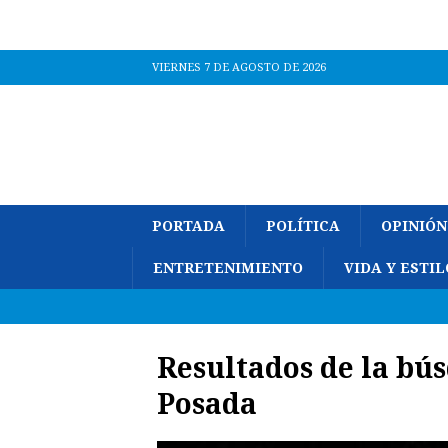
VIERNES 7 DE AGOSTO DE 2026
PORTADA
POLÍTICA
OPINIÓN
ENTRETENIMIENTO
VIDA Y ESTIL
Resultados de la bú
Posada