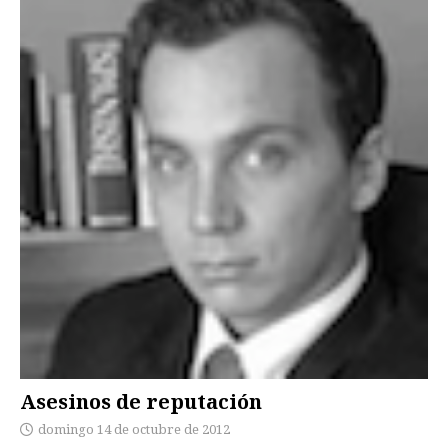
Asesinos de reputación
domingo 14 de octubre de 2012