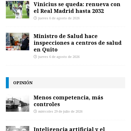
Vinicius se queda: renueva con
el Real Madrid hasta 2032
jueves 6 de agosto de 2026
Ministro de Salud hace
inspecciones a centros de salud
en Quito
jueves 6 de agosto de 2026
OPINIÓN
Menos competencia, más
controles
miércoles 29 de julio de 2026
Inteligencia artificial y el