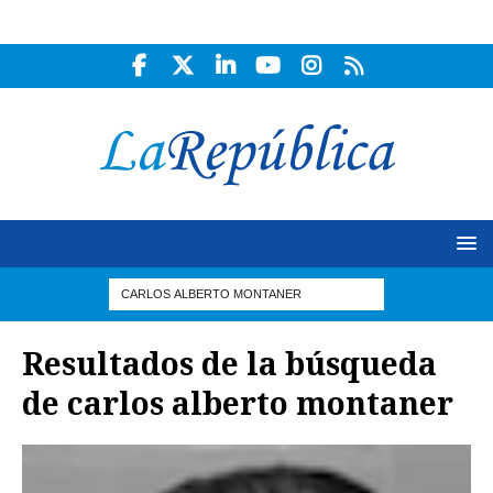
Resultados de la búsqueda
de
carlos alberto montaner