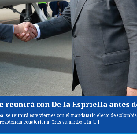
se reunirá con De la Espriella antes 
a, se reunirá este viernes con el mandatario electo de Colombia,
residencia ecuatoriana. Tras su arribo a la
[...]