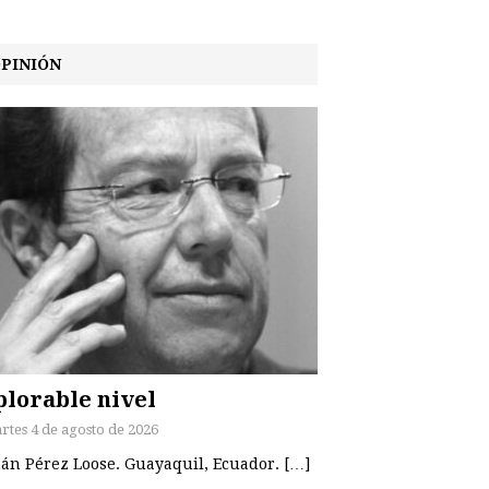
PINIÓN
lorable nivel
rtes 4 de agosto de 2026
án Pérez Loose. Guayaquil, Ecuador. […]