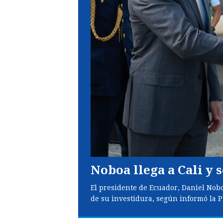
Noboa llega a Cali y 
El presidente de Ecuador, Daniel Nobo
de su investidura, según informó la P