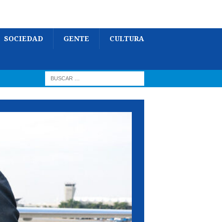
SOCIEDAD
GENTE
CULTURA