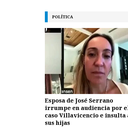
POLÍTICA
Esposa de José Serrano
irrumpe en audiencia por e
caso Villavicencio e insulta 
sus hijas