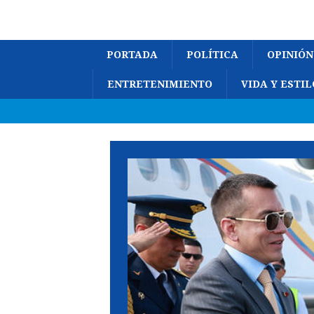
PORTADA
POLÍTICA
OPINIÓN
ENTRETENIMIENTO
VIDA Y ESTIL