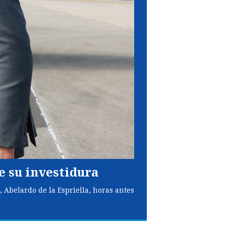
de su investidura
 Abelardo de la Espriella, horas antes