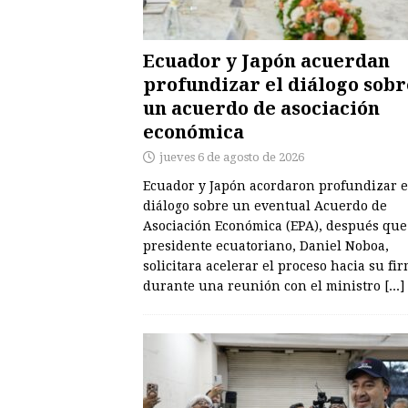
Ecuador y Japón acuerdan
profundizar el diálogo sobr
un acuerdo de asociación
económica
jueves 6 de agosto de 2026
Ecuador y Japón acordaron profundizar e
diálogo sobre un eventual Acuerdo de
Asociación Económica (EPA), después que
presidente ecuatoriano, Daniel Noboa,
solicitara acelerar el proceso hacia su fi
durante una reunión con el ministro
[...]