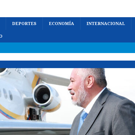
DEPORTES
ECONOMÍA
INTERNACIONAL
O