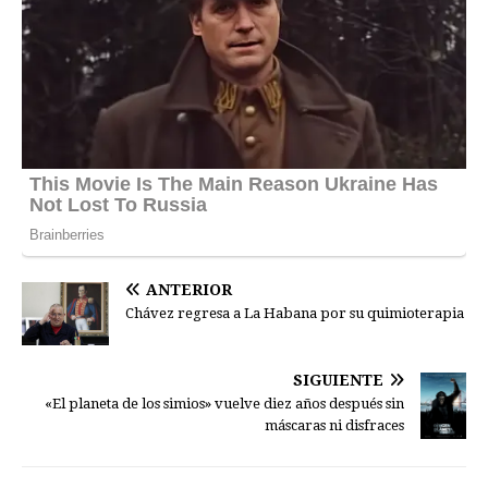
ANTERIOR
Chávez regresa a La Habana por su quimioterapia
SIGUIENTE
«El planeta de los simios» vuelve diez años después sin
máscaras ni disfraces