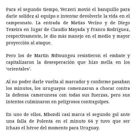
Para el segundo tiempo, Verzeri movió el banquillo para
darle solidez al equipo e intentar devolverle la vida en el
campeonato. La entrada de Matías Vecino y de Diego
Texeira en lugar de Claudio Mayada y Franco Rodríguez,
respectivamente, le dio más manejo en el medio y mayor
proyección al ataque.
Pero los de Martin Ndtoungou resistieron el embate y
capitalizaron la desesperación que hizo mella en los
‘orientales’.
Al no poder darle vuelta al marcador y conforme pasaban
los minutos, los uruguayos comenzaron a chocar contra
la defensa camerunesa con todas sus fuerzas, pero sus
intentos culminaron en peligrosos contragolpes.
En uno de ellos, Mbondi casi marca el segundo gol ante
una falla de Polenta en el minuto 64 y tuvo que ser
Ichazo el héroe del momento para Uruguay.