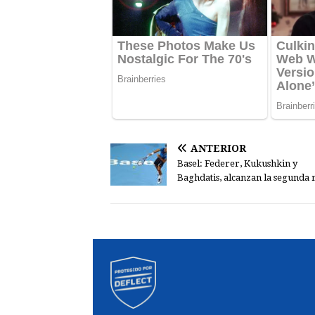
ANTERIOR
Basel: Federer, Kukushkin y
Baghdatis, alcanzan la segunda