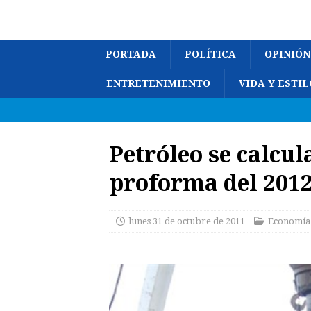
PORTADA
POLÍTICA
OPINIÓN
ENTRETENIMIENTO
VIDA Y ESTIL
Petróleo se calcul
proforma del 201
lunes 31 de octubre de 2011
Economía