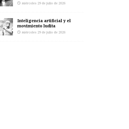
miércoles 29 de julio de 2026
Inteligencia artificial y el
movimiento ludita
miércoles 29 de julio de 2026