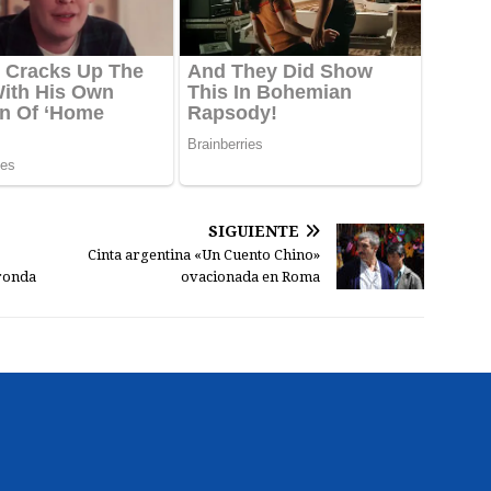
SIGUIENTE
Cinta argentina «Un Cuento Chino»
 ronda
ovacionada en Roma