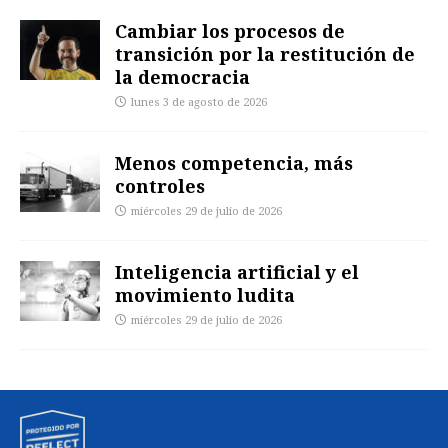
Cambiar los procesos de
transición por la restitución de
la democracia
lunes 3 de agosto de 2026
Menos competencia, más
controles
miércoles 29 de julio de 2026
Inteligencia artificial y el
movimiento ludita
miércoles 29 de julio de 2026