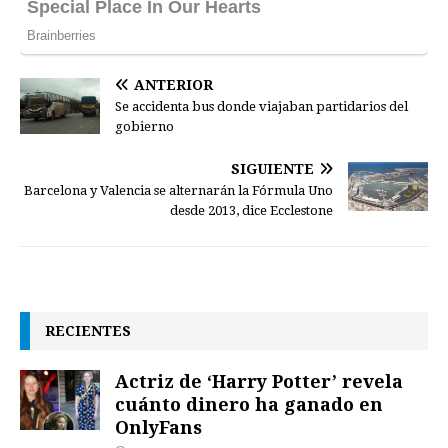
ANTERIOR
Se accidenta bus donde viajaban partidarios del
gobierno
SIGUIENTE
Barcelona y Valencia se alternarán la Fórmula Uno
desde 2013, dice Ecclestone
RECIENTES
Actriz de ‘Harry Potter’ revela
cuánto dinero ha ganado en
OnlyFans