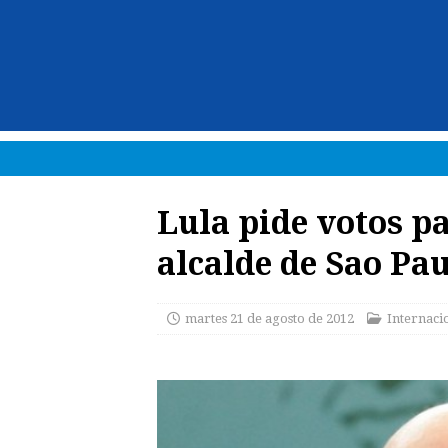
Lula pide votos p
alcalde de Sao Pa
martes 21 de agosto de 2012
Internaci