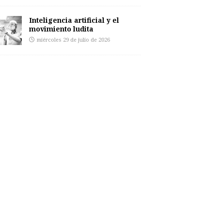
Inteligencia artificial y el
movimiento ludita
miércoles 29 de julio de 2026