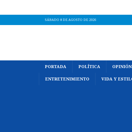
SÁBADO 8 DE AGOSTO DE 2026
PORTADA
POLÍTICA
OPINIÓN
ENTRETENIMIENTO
VIDA Y ESTIL