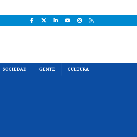
SOCIEDAD
GENTE
CULTURA