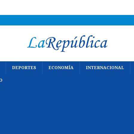
DEPORTES
ECONOMÍA
INTERNACIONAL
O