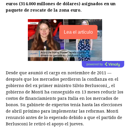
euros (314.000 millones de dólares) asignados en un
paquete de rescate de la zona euro.
Lea el artículo
powered by
Desde que asumió el cargo en noviembre de 2011 —
después que los mercados perdieron la confianza en el
gobierno del ex primer ministro Silvio Berlusconi_, el
gobierno de Monti ha conseguido en 13 meses reducir los
costos de financiamiento para Italia en los mercados de
bonos. Su gabinete de expertos tenía hasta las elecciones
de abril próximo para implementar las reformas. Monti
renunció antes de lo esperado debido a que el partido de
Berlusconi le retiró el apoyo el jueves.