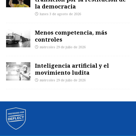
la democracia
lunes 3 de agosto de 2026
Menos competencia, más
controles
miércoles 29 de julio de 2026
Inteligencia artificial y el
movimiento ludita
miércoles 29 de julio de 2026