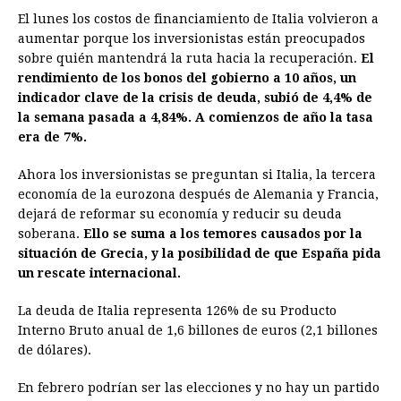
El lunes los costos de financiamiento de Italia volvieron a
aumentar porque los inversionistas están preocupados
sobre quién mantendrá la ruta hacia la recuperación.
El
rendimiento de los bonos del gobierno a 10 años, un
indicador clave de la crisis de deuda, subió de 4,4% de
la semana pasada a 4,84%. A comienzos de año la tasa
era de 7%.
Ahora los inversionistas se preguntan si Italia, la tercera
economía de la eurozona después de Alemania y Francia,
dejará de reformar su economía y reducir su deuda
soberana.
Ello se suma a los temores causados por la
situación de Grecia, y la posibilidad de que España pida
un rescate internacional.
La deuda de Italia representa 126% de su Producto
Interno Bruto anual de 1,6 billones de euros (2,1 billones
de dólares).
En febrero podrían ser las elecciones y no hay un partido