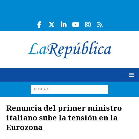
Renuncia del primer ministro
italiano sube la tensión en la
Eurozona