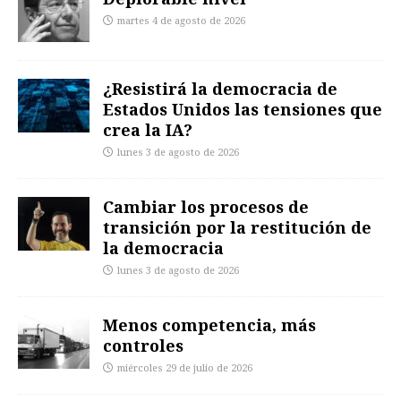
martes 4 de agosto de 2026
¿Resistirá la democracia de
Estados Unidos las tensiones que
crea la IA?
lunes 3 de agosto de 2026
Cambiar los procesos de
transición por la restitución de
la democracia
lunes 3 de agosto de 2026
Menos competencia, más
controles
miércoles 29 de julio de 2026