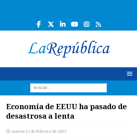
Economía de EEUU ha pasado de
desastrosa a lenta
martes 12 de febrero de 2013