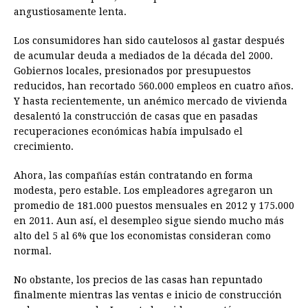
angustiosamente lenta.
Los consumidores han sido cautelosos al gastar después
de acumular deuda a mediados de la década del 2000.
Gobiernos locales, presionados por presupuestos
reducidos, han recortado 560.000 empleos en cuatro años.
Y hasta recientemente, un anémico mercado de vivienda
desalentó la construcción de casas que en pasadas
recuperaciones económicas había impulsado el
crecimiento.
Ahora, las compañías están contratando en forma
modesta, pero estable. Los empleadores agregaron un
promedio de 181.000 puestos mensuales en 2012 y 175.000
en 2011. Aun así, el desempleo sigue siendo mucho más
alto del 5 al 6% que los economistas consideran como
normal.
No obstante, los precios de las casas han repuntado
finalmente mientras las ventas e inicio de construcción