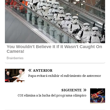
ANTERIOR
Papa evitará exhibir el sufrimiento de antecesor
SIGUIENTE
COI elimina a la lucha del programa olímpico