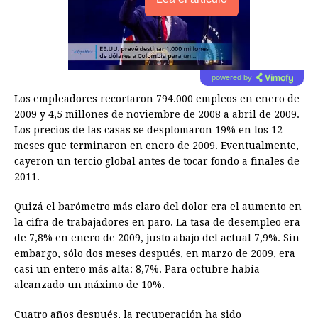
powered by
Los empleadores recortaron 794.000 empleos en enero de
2009 y 4,5 millones de noviembre de 2008 a abril de 2009.
Los precios de las casas se desplomaron 19% en los 12
meses que terminaron en enero de 2009. Eventualmente,
cayeron un tercio global antes de tocar fondo a finales de
2011.
Quizá el barómetro más claro del dolor era el aumento en
la cifra de trabajadores en paro. La tasa de desempleo era
de 7,8% en enero de 2009, justo abajo del actual 7,9%. Sin
embargo, sólo dos meses después, en marzo de 2009, era
casi un entero más alta: 8,7%. Para octubre había
alcanzado un máximo de 10%.
Cuatro años después, la recuperación ha sido