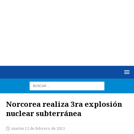
Norcorea realiza 3ra explosión
nuclear subterránea
martes 12 de febrero de 2013