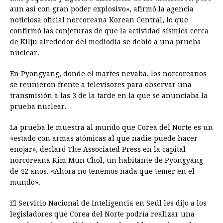
aun así con gran poder explosivo», afirmó la agencia
noticiosa oficial norcoreana Korean Central, lo que
confirmó las conjeturas de que la actividad sísmica cerca
de Kilju alrededor del mediodía se debió a una prueba
nuclear.
En Pyongyang, donde el martes nevaba, los norcoreanos
se reunieron frente a televisores para observar una
transmisión a las 3 de la tarde en la que se anunciaba la
prueba nuclear.
La prueba le muestra al mundo que Corea del Norte es un
«estado con armas atómicas al que nadie puede hacer
enojar», declaró The Associated Press en la capital
norcoreana Kim Mun Chol, un habitante de Pyongyang
de 42 años. «Ahora no tenemos nada que temer en el
mundo».
El Servicio Nacional de Inteligencia en Seúl les dijo a los
legisladores que Corea del Norte podría realizar una