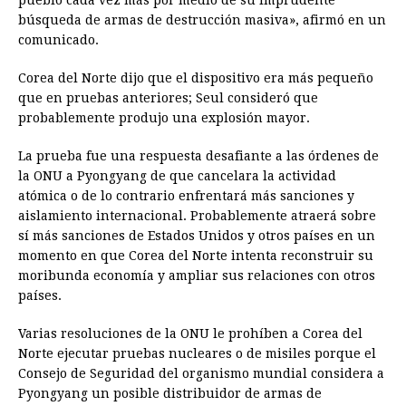
búsqueda de armas de destrucción masiva», afirmó en un
comunicado.
Corea del Norte dijo que el dispositivo era más pequeño
que en pruebas anteriores; Seul consideró que
probablemente produjo una explosión mayor.
La prueba fue una respuesta desafiante a las órdenes de
la ONU a Pyongyang de que cancelara la actividad
atómica o de lo contrario enfrentará más sanciones y
aislamiento internacional. Probablemente atraerá sobre
sí más sanciones de Estados Unidos y otros países en un
momento en que Corea del Norte intenta reconstruir su
moribunda economía y ampliar sus relaciones con otros
países.
Varias resoluciones de la ONU le prohíben a Corea del
Norte ejecutar pruebas nucleares o de misiles porque el
Consejo de Seguridad del organismo mundial considera a
Pyongyang un posible distribuidor de armas de