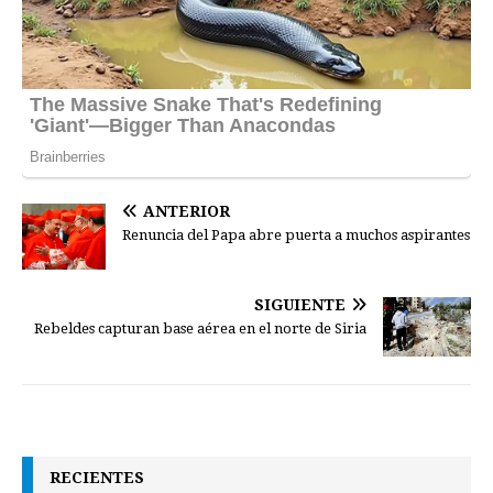
ANTERIOR
Renuncia del Papa abre puerta a muchos aspirantes
SIGUIENTE
Rebeldes capturan base aérea en el norte de Siria
RECIENTES