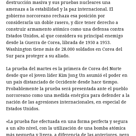
destrucción masiva y sus pruebas nucleares una
amenaza a la estabilidad y la paz internacional. El
gobierno norcoreano rechaza esa posición por
considerarla un doble rasero, y dice tener derecho a
construir armamento atómico como una defensa contra
Estados Unidos, al que considera su principal enemigo
desde la Guerra de Corea, librada de 1950 a 1953.
Washington tiene más de 28.000 soldados en Corea del
Sur para proteger a su aliado.
La prueba del martes es la primera de Corea del Norte
desde que el joven líder Kim Jong Un asumió el poder en
un país distanciado de Occidente desde hace tiempo.
Probablemente la prueba será presentada ante el pueblo
norcoreano como una medida enérgica para defender a la
nación de las agresiones internacionales, en especial de
Estados Unidos.
«La prueba fue efectuada en una forma perfecta y segura
a un alto nivel, con la utilización de una bomba atómica
más pequeña y ligera, a diferencia de las anteriores, pero