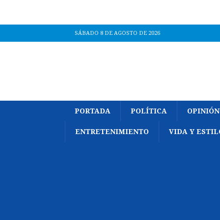
SÁBADO 8 DE AGOSTO DE 2026
PORTADA
POLÍTICA
OPINIÓN
ENTRETENIMIENTO
VIDA Y ESTIL