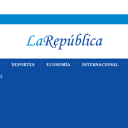
DEPORTES
ECONOMÍA
INTERNACIONAL
O