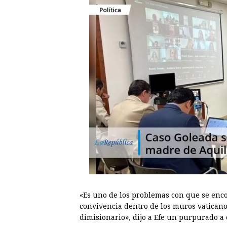
«Es uno de los problemas con que se enco
convivencia dentro de los muros vaticano
dimisionario», dijo a Efe un purpurado a