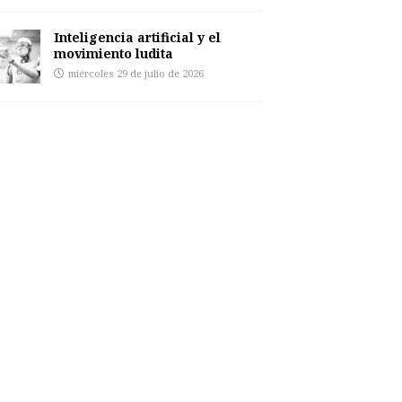
Inteligencia artificial y el
movimiento ludita
miércoles 29 de julio de 2026