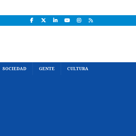
SOCIEDAD
GENTE
CULTURA