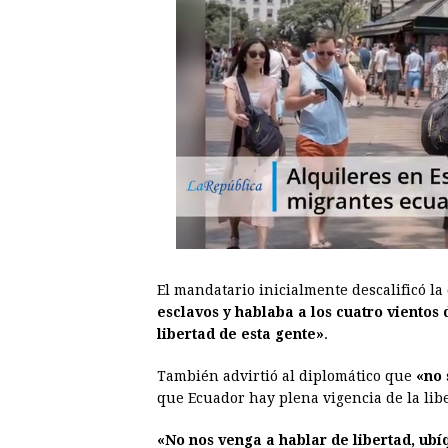
El mandatario inicialmente descalificó la
esclavos y hablaba a los cuatro vientos 
libertad de esta gente»
.
También advirtió al diplomático que
«no 
que Ecuador hay plena vigencia de la lib
«No nos venga a hablar de libertad, ubí