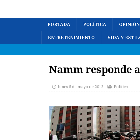
PORTADA
POLÍTICA
OPINIÓN
ENTRETENIMIENTO
VIDA Y ESTIL
Namm responde a
lunes 6 de mayo de 2013
Política