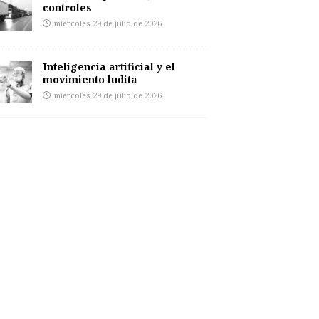
controles
miércoles 29 de julio de 2026
Inteligencia artificial y el
movimiento ludita
miércoles 29 de julio de 2026