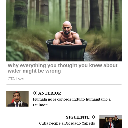
ANTERIOR
Humala no le concede indulto humanitario a
Fujimori
SIGUIENTE
Cuba recibe a Diosdado Cabello