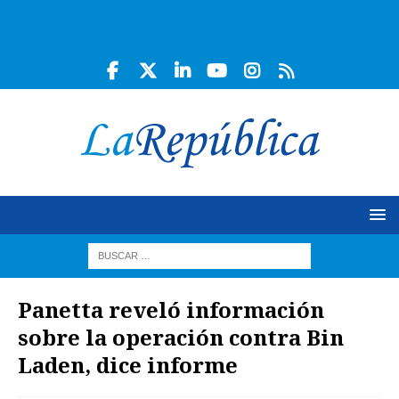
Panetta reveló información
sobre la operación contra Bin
Laden, dice informe