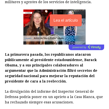
militares y agentes de los servicios de inteligencia.
Lea el artículo
powered by
La primavera pasada, los republicanos atacaron
públicamente al presidente estadounidense, Barack
Obama, y a sus principales colaboradores al
argumentar que la Administración filtró secretos de
seguridad nacional para mejorar la reputación del
presidente de cara a la reelección.
La divulgación del informe del Inspector General de
Defensa podría poner en un aprieto a la Casa Blanca, que
ha rechazado siempre esas acusaciones.