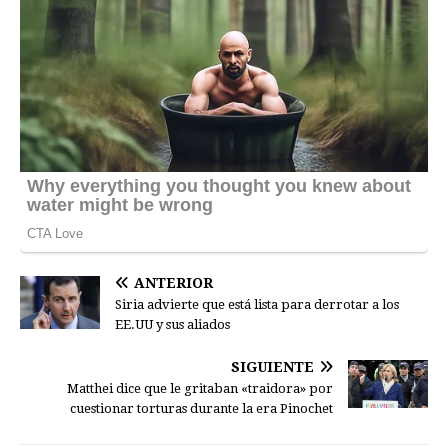
ANTERIOR
Siria advierte que está lista para derrotar a los
EE.UU y sus aliados
SIGUIENTE
Matthei dice que le gritaban «traidora» por
cuestionar torturas durante la era Pinochet