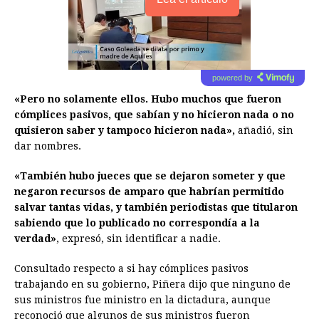
powered by
«Pero no solamente ellos. Hubo muchos que fueron
cómplices pasivos, que sabían y no hicieron nada o no
quisieron saber y tampoco hicieron nada»,
añadió, sin
dar nombres.
«También hubo jueces que se dejaron someter y que
negaron recursos de amparo que habrían permitido
salvar tantas vidas, y también periodistas que titularon
sabiendo que lo publicado no correspondía a la
verdad»
, expresó, sin identificar a nadie.
Consultado respecto a si hay cómplices pasivos
trabajando en su gobierno, Piñera dijo que ninguno de
sus ministros fue ministro en la dictadura, aunque
reconoció que algunos de sus ministros fueron