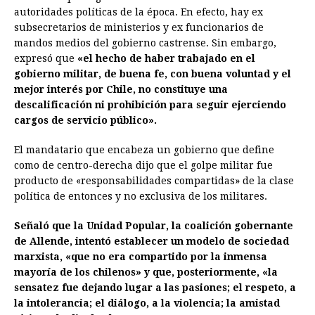
autoridades políticas de la época. En efecto, hay ex
subsecretarios de ministerios y ex funcionarios de
mandos medios del gobierno castrense. Sin embargo,
expresó que
«el hecho de haber trabajado en el
gobierno militar, de buena fe, con buena voluntad y el
mejor interés por Chile, no constituye una
descalificación ni prohibición para seguir ejerciendo
cargos de servicio público».
El mandatario que encabeza un gobierno que define
como de centro-derecha dijo que el golpe militar fue
producto de «responsabilidades compartidas» de la clase
política de entonces y no exclusiva de los militares.
Señaló que la Unidad Popular, la coalición gobernante
de Allende, intentó establecer un modelo de sociedad
marxista, «que no era compartido por la inmensa
mayoría de los chilenos» y que, posteriormente, «la
sensatez fue dejando lugar a las pasiones; el respeto, a
la intolerancia; el diálogo, a la violencia; la amistad