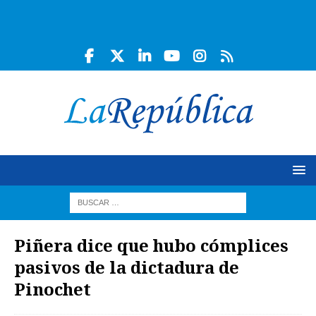
Piñera dice que hubo cómplices
pasivos de la dictadura de
Pinochet