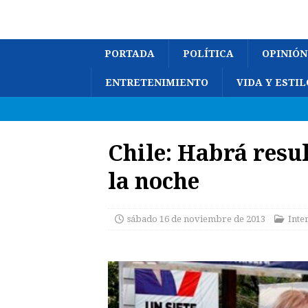
PORTADA
POLÍTICA
OPINIÓN
ENTRETENIMIENTO
VIDA Y ESTIL
Chile: Habrá resul
la noche
sábado 16 de noviembre de 2013
Inte