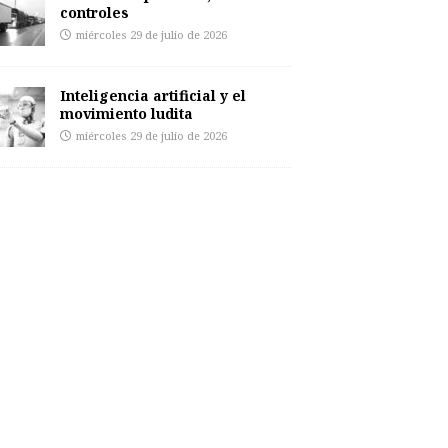
controles
miércoles 29 de julio de 2026
Inteligencia artificial y el
movimiento ludita
miércoles 29 de julio de 2026