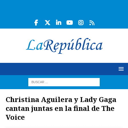
Christina Aguilera y Lady Gaga
cantan juntas en la final de The
Voice