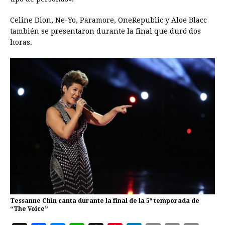
Celine Dion, Ne-Yo, Paramore, OneRepublic y Aloe Blacc
también se presentaron durante la final que duró dos
horas.
Tessanne Chin canta durante la final de la 5ª temporada de
“The Voice”