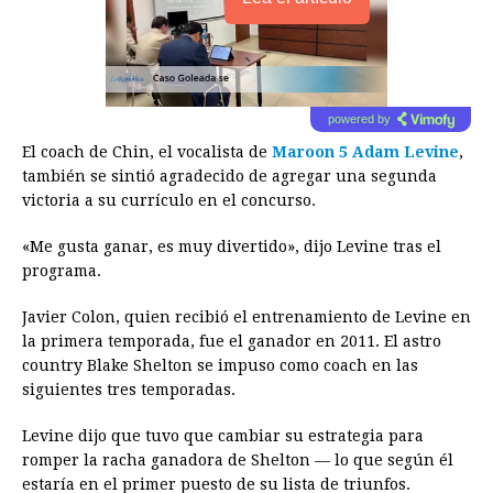
powered by
El coach de Chin, el vocalista de
Maroon 5
Adam Levine
,
también se sintió agradecido de agregar una segunda
victoria a su currículo en el concurso.
«Me gusta ganar, es muy divertido», dijo Levine tras el
programa.
Javier Colon, quien recibió el entrenamiento de Levine en
la primera temporada, fue el ganador en 2011. El astro
country Blake Shelton se impuso como coach en las
siguientes tres temporadas.
Levine dijo que tuvo que cambiar su estrategia para
romper la racha ganadora de Shelton — lo que según él
estaría en el primer puesto de su lista de triunfos.