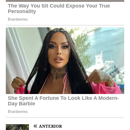
ANTERIOR