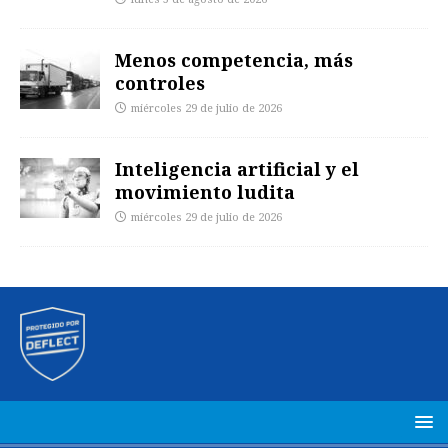
Menos competencia, más
controles
miércoles 29 de julio de 2026
Inteligencia artificial y el
movimiento ludita
miércoles 29 de julio de 2026