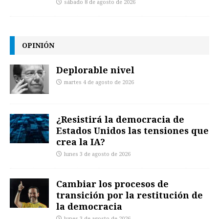
sábado 8 de agosto de 2026
OPINIÓN
Deplorable nivel
martes 4 de agosto de 2026
¿Resistirá la democracia de
Estados Unidos las tensiones que
crea la IA?
lunes 3 de agosto de 2026
Cambiar los procesos de
transición por la restitución de
la democracia
lunes 3 de agosto de 2026