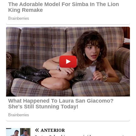
ANTERIOR