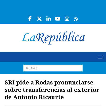
SRI pide a Rodas pronunciarse
sobre transferencias al exterior
de Antonio Ricaurte