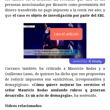
personas mencionadas por Ricaurte como prestamista del
dinero transferido no pagó impuesto a la renta ese año; y
que
el caso es objeto de investigación por parte del SRI.
Lea el artículo
powered by
Carrasco también ha criticado a Mauricio Rodas y a
Guillermo Lasso, de quienes ha dicho que sus propuestas
de reducir impuestos son «anticívicas, irresponsables y
demagógicas».
«Cómo quiere mejorar los servicios el
señor Mauricio Rodas anulando rubros q generan
desarrollo. Es un acto de demagogia»
, ha sostenido.
Videos relacionados: