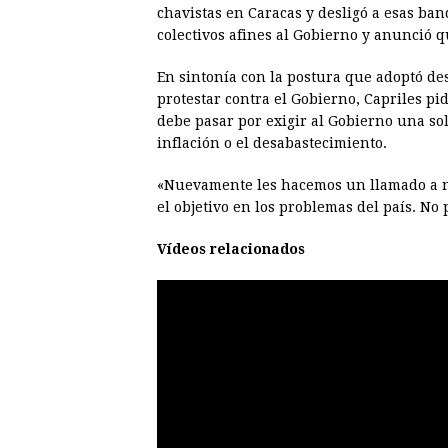
chavistas en Caracas y desligó a esas ban
colectivos afines al Gobierno y anunció q
En sintonía con la postura que adoptó desd
protestar contra el Gobierno, Capriles pi
debe pasar por exigir al Gobierno una sol
inflación o el desabastecimiento.
«Nuevamente les hacemos un llamado a no 
el objetivo en los problemas del país. No
Vídeos relacionados