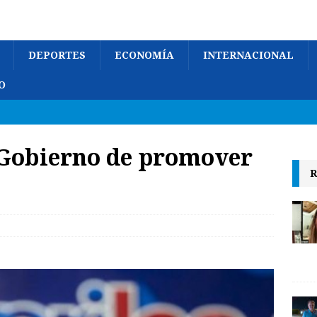
DEPORTES
ECONOMÍA
INTERNACIONAL
O
 Gobierno de promover
R