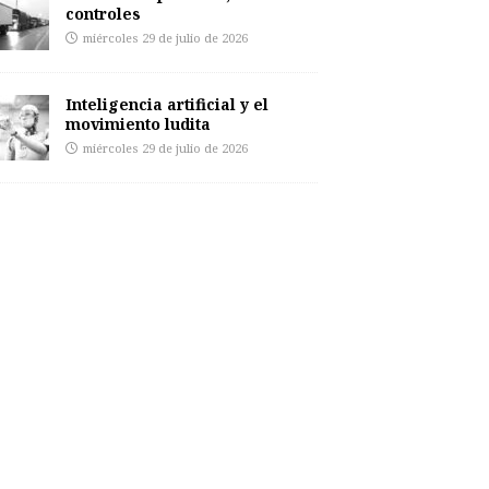
controles
miércoles 29 de julio de 2026
Inteligencia artificial y el
movimiento ludita
miércoles 29 de julio de 2026