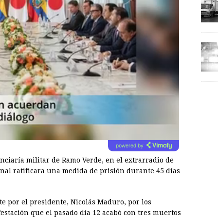
powered by
nciaría militar de Ramo Verde, en el extrarradio de
al ratificara una medida de prisión durante 45 días
 por el presidente, Nicolás Maduro, por los
estación que el pasado día 12 acabó con tres muertos