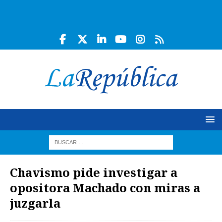
Chavismo pide investigar a
opositora Machado con miras a
juzgarla