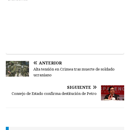
ANTERIOR
Alta tensión en Crimea tras muerte de soldado
ucraniano
SIGUIENTE
Consejo de Estado confirma destitución de Petro