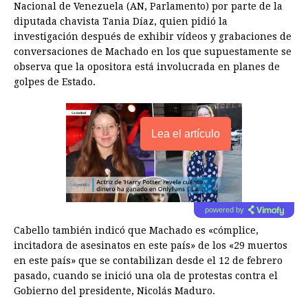
Nacional de Venezuela (AN, Parlamento) por parte de la
diputada chavista Tania Díaz, quien pidió la
investigación después de exhibir vídeos y grabaciones de
conversaciones de Machado en los que supuestamente se
observa que la opositora está involucrada en planes de
golpes de Estado.
Lea el artículo
powered by
Cabello también indicó que Machado es «cómplice,
incitadora de asesinatos en este país» de los «29 muertos
en este país» que se contabilizan desde el 12 de febrero
pasado, cuando se inició una ola de protestas contra el
Gobierno del presidente, Nicolás Maduro.