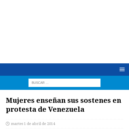
Mujeres enseñan sus sostenes en
protesta de Venezuela
martes 1 de abril de 2014