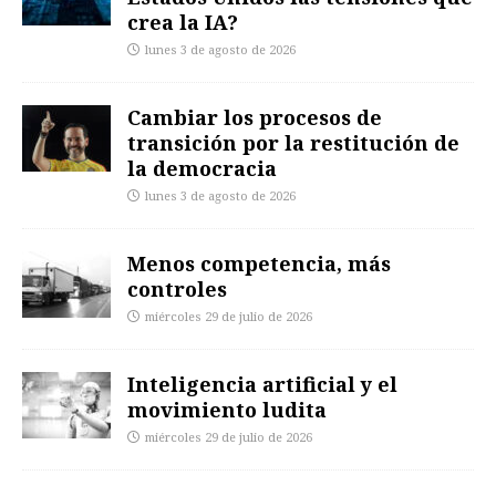
crea la IA?
lunes 3 de agosto de 2026
Cambiar los procesos de
transición por la restitución de
la democracia
lunes 3 de agosto de 2026
Menos competencia, más
controles
miércoles 29 de julio de 2026
Inteligencia artificial y el
movimiento ludita
miércoles 29 de julio de 2026