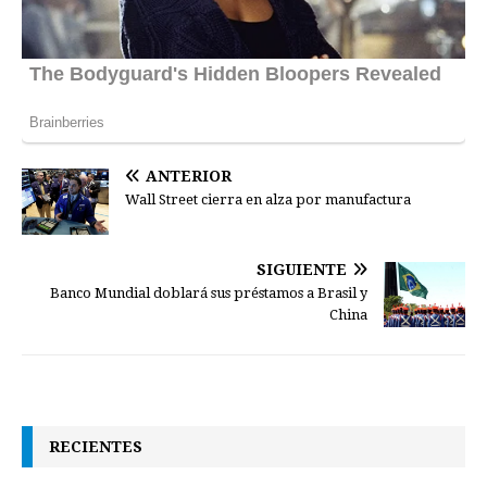
ANTERIOR
Wall Street cierra en alza por manufactura
SIGUIENTE
Banco Mundial doblará sus préstamos a Brasil y
China
RECIENTES