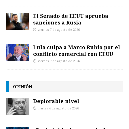
El Senado de EEUU aprueba
sanciones a Rusia
viernes 7 de agosto de 2026
Lula culpa a Marco Rubio por el
conflicto comercial con EEUU
viernes 7 de agosto de 2026
OPINIÓN
Deplorable nivel
martes 4 de agosto de 2026