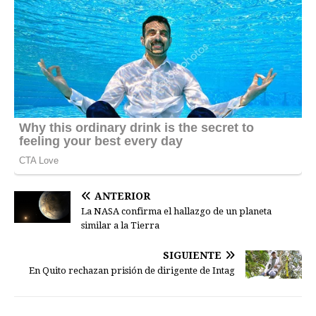
ANTERIOR
La NASA confirma el hallazgo de un planeta
similar a la Tierra
SIGUIENTE
En Quito rechazan prisión de dirigente de Intag