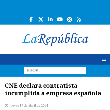
CNE declara contratista
incumplida a empresa española
jueves 17 de abril de 2014