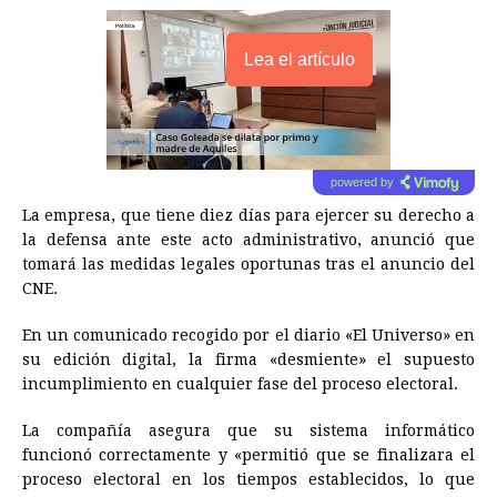
Lea el artículo
powered by
La empresa, que tiene diez días para ejercer su derecho a
la defensa ante este acto administrativo, anunció que
tomará las medidas legales oportunas tras el anuncio del
CNE.
En un comunicado recogido por el diario «El Universo» en
su edición digital, la firma «desmiente» el supuesto
incumplimiento en cualquier fase del proceso electoral.
La compañía asegura que su sistema informático
funcionó correctamente y «permitió que se finalizara el
proceso electoral en los tiempos establecidos, lo que