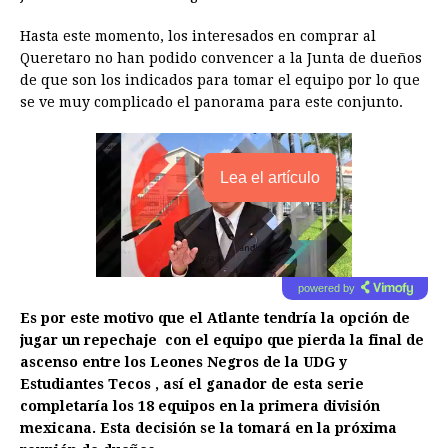
Hasta este momento, los interesados en comprar al
Queretaro no han podido convencer a la Junta de dueños
de que son los indicados para tomar el equipo por lo que
se ve muy complicado el panorama para este conjunto.
Lea el artículo
powered by
Es por este motivo que el Atlante tendría la opción de
jugar un repechaje con el equipo que pierda la final de
ascenso entre los Leones Negros de la UDG y
Estudiantes Tecos , así el ganador de esta serie
completaría los 18 equipos en la primera división
mexicana. Esta decisión se la tomará en la próxima