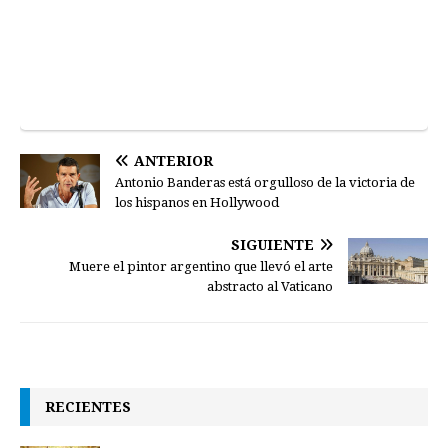
ANTERIOR
Antonio Banderas está orgulloso de la victoria de
los hispanos en Hollywood
SIGUIENTE
Muere el pintor argentino que llevó el arte
abstracto al Vaticano
RECIENTES