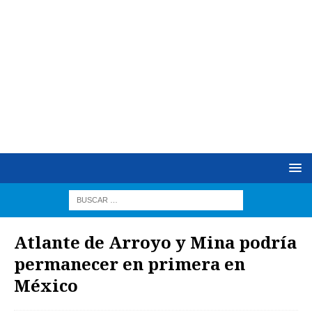
Atlante de Arroyo y Mina podría
permanecer en primera en
México