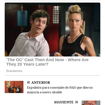
ANTERIOR
Expulsión para concejales de PAIS que dieron
mayoría a nuevo alcalde
SIGUIENTE