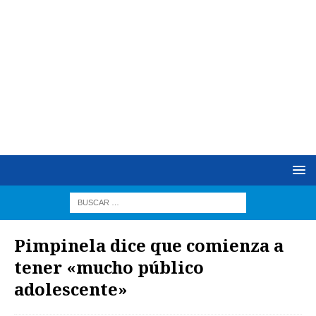
Pimpinela dice que comienza a
tener «mucho público
adolescente»