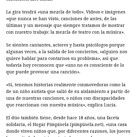
La gira tendrá «una mezcla de todo». Vídeos e imágenes
«que nunca se han visto, canciones de antes, de las
últimas y un mensaje que siempre tratamos de mostrar
con nuestro trabajo: la mezcla de teatro con la música».
Se sienten cantantes, actores y hasta psicólogos porque
algunas veces, a la salida de los conciertos, «alguien nos
quiere hablar para contarnos su problema», así que
todavía hoy reconocen que «uno no es consciente de lo
que puede provocar una canción».
«Si, tenemos historias realmente conmovedoras como la
de un niño autista que salió de su aislamiento a partir de
una de nuestras canciones, o niños con discapacidades
que reaccionan con nuestra música», explica Lucía.
El dúo también tiene, desde hace 18 años, una faceta
solidaria, el Hogar Pimpinela (pimpinela.net), «una casa
donde viven niños que, por diferentes razones, los jueces