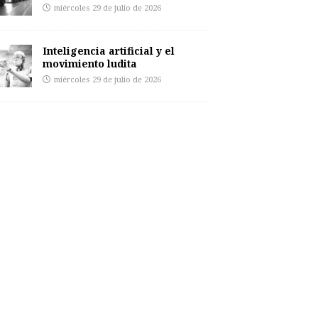
miércoles 29 de julio de 2026
Inteligencia artificial y el
movimiento ludita
miércoles 29 de julio de 2026