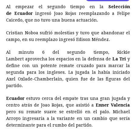
Al empezar el segundo tiempo en la
Selección
de Ecuador
ingresó Joao Rojas reemplazando a Felipe
Caicedo, que no tuvo una buena actuación.
Cristian Noboa sufrió molestias y tuvo que abandonar el
campo, en su reemplazo ingresó Edison Méndez.
Al minuto 6 del segundo tiempo, Rickie
Lambert aprovecha los espacios en la defensa de
La Tri
y
define con un potente remate cruzado para marcar la
segunda para los ingleses. La jugada la había iniciado
Axel Oxlade-Chamberlain, quien fue de las figuras del
partido.
Ecuador
estuvo cerca del empate tras una gran jugada y
centro atrás de Joao Rojas, que asistió a
Enner Valencia
pero su remate suave se estrelló en el palo. Michael
Arroyo ingresaría a la variante en un cambio que sería
determinante para el rumbo del partido.