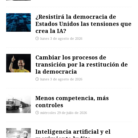
¿Resistirá la democracia de
Estados Unidos las tensiones que
crea la IA?
lunes 3 de agosto de 2026
Cambiar los procesos de
transición por la restitución de
la democracia
lunes 3 de agosto de 2026
Menos competencia, más
controles
miércoles 29 de julio de 2026
Inteligencia artificial y el