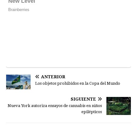
ANTERIOR
Los objetos prohibidos en la Copa del Mundo
SIGUIENTE
Nueva York autoriza ensayos de cannabis en niños
epilépticos