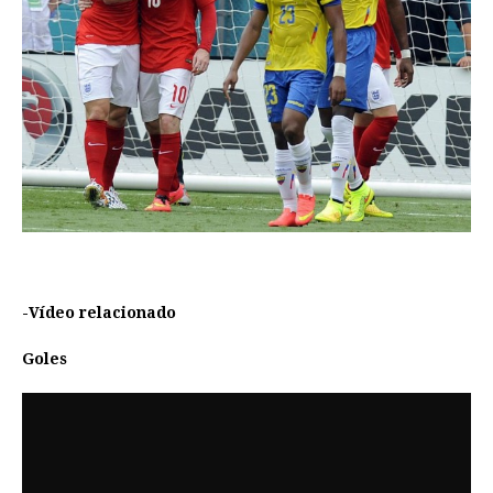
-Vídeo relacionado
Goles