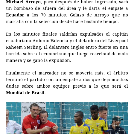
Michael Arroyo
, poco después de haber ingresado, sacó
un bombazo de afuera del área y le daría el empate a
Ecuador
a los 70 minutos. Golazo de Arroyo que no
marcaba con la selección desde hace bastante tiempo.
En los minutos finales saldrían expulsados el capitán
ecuatoriano Antonio Valencia y el delantero del Liverpool
Raheem Sterling. El delantero inglés entró fuerte en una
barrida sobre el ecuatoriano que luego reaccionó de mala
manera y se ganó la expulsión.
Finalmente el marcador no se movería más, el árbitro
terminó el partido con un empate a dos que deja muchas
dudas sobre ambos equipos previo a lo que será el
Mundial de Brasil
.