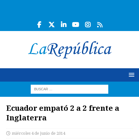
Ecuador empató 2 a 2 frente a
Inglaterra
miércoles 4 de junio de 2014