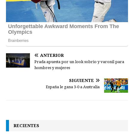
ANTERIOR
Prada apuesta por un look sobrio y varonil para
hombres y mujeres
SIGUIENTE
España le gana 3-0 a Australia
RECIENTES