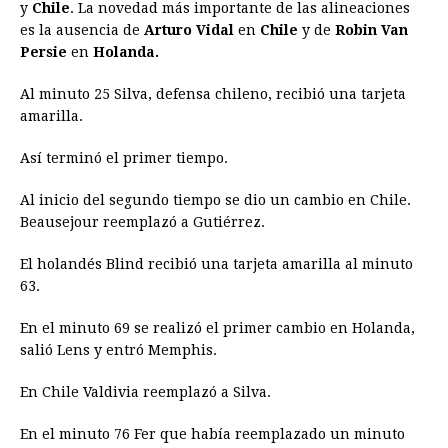
y
Chile
.
La novedad más importante de las alineaciones
es la ausencia de
Arturo Vidal
en
Chile
y de
Robin Van
Persie
en
Holanda.
Al minuto 25 Silva, defensa chileno, recibió una tarjeta
amarilla.
Así terminó el primer tiempo.
Al inicio del segundo tiempo se dio un cambio en Chile.
Beausejour reemplazó a Gutiérrez.
El holandés Blind recibió una tarjeta amarilla al minuto
63.
En el minuto 69 se realizó el primer cambio en Holanda,
salió Lens y entró Memphis.
En Chile Valdivia reemplazó a Silva.
En el minuto 76 Fer que había reemplazado un minuto