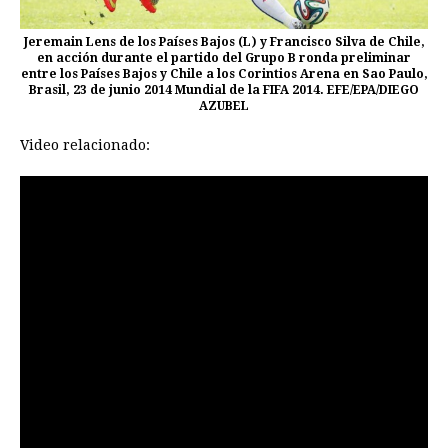
Jeremain Lens de los Países Bajos (L) y Francisco Silva de Chile,
en acción durante el partido del Grupo B ronda preliminar
entre los Países Bajos y Chile a los Corintios Arena en Sao Paulo,
Brasil, 23 de junio 2014 Mundial de la FIFA 2014. EFE/EPA/DIEGO
AZUBEL
Video relacionado: