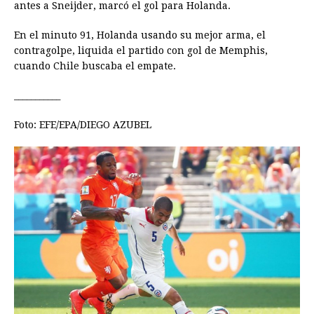
antes a Sneijder, marcó el gol para Holanda.
En el minuto 91, Holanda usando su mejor arma, el
contragolpe, liquida el partido con gol de Memphis,
cuando Chile buscaba el empate.
___________
Foto:
EFE/EPA/DIEGO AZUBEL