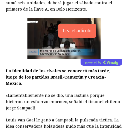
sumó seis unidades, deberá jugar el sábado contra el
primero de la llave A, en Belo Horizonte.
Lea el artículo
powered by
La identidad de los rivales se conocerá más tarde,
luego de los partidos Brasil-Camerún y Croacia-
México.
«Lamentablemente no se dio, una lástima porque
hicieron un esfuerzo enorme», señaló el timonel chileno
Jorge Sampaoli.
Louis van Gaal le ganó a Sampaoli la pulseada táctica. La
idea conservadora holandesa pudo más que la intensidad