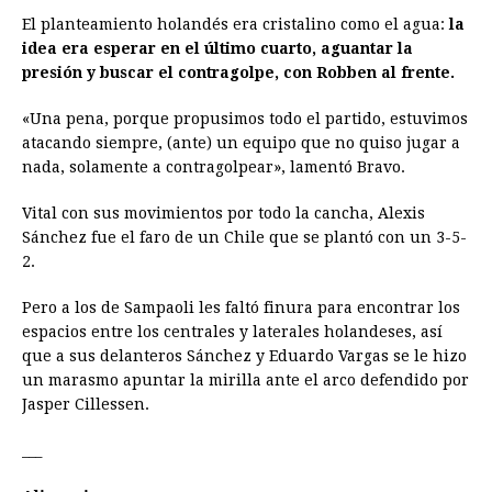
El planteamiento holandés era cristalino como el agua:
la
idea era esperar en el último cuarto, aguantar la
presión y buscar el contragolpe, con Robben al frente.
«Una pena, porque propusimos todo el partido, estuvimos
atacando siempre, (ante) un equipo que no quiso jugar a
nada, solamente a contragolpear», lamentó Bravo.
Vital con sus movimientos por todo la cancha, Alexis
Sánchez fue el faro de un Chile que se plantó con un 3-5-
2.
Pero a los de Sampaoli les faltó finura para encontrar los
espacios entre los centrales y laterales holandeses, así
que a sus delanteros Sánchez y Eduardo Vargas se le hizo
un marasmo apuntar la mirilla ante el arco defendido por
Jasper Cillessen.
___