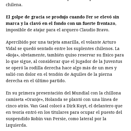
chilena.
El golpe de gracia se produjo cuando Fer se elevó sin
marca y la clavó en el fondo con un fuerte frentazo
,
imposible de atajar para el arquero Claudio Bravo.
Apercibido por una tarjeta amarilla, el volante Arturo
Vidal se quedó sentado entre los suplentes chilenos. La
«Roja», obviamente, también quiso reservar su físico para
lo que sigue, al considerar que el jugador de la Juventus
se operó la rodilla derecha hace algo más de un mes y
salió con dolor en el tendón de Aquiles de la pierna
derecha en el último partido.
En su primera presentación del Mundial con la chillona
camiseta «Oranje», Holanda se plantó con una línea de
cinco atrás. Van Gaal colocó a Dirk Kuyt, el delantero que
en teoría entró en los titulares para ocupar el puesto del
suspendido Robin van Persie, como lateral por la
izquierda.