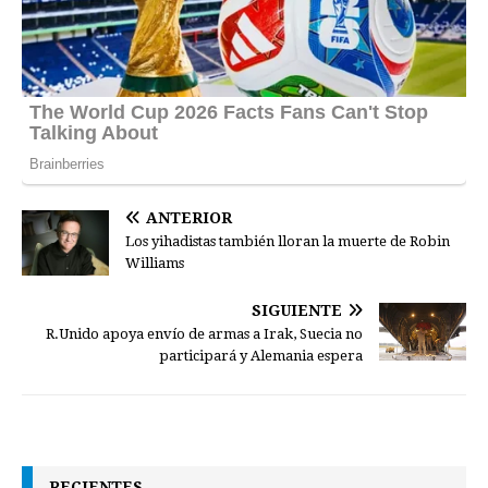
ANTERIOR
Los yihadistas también lloran la muerte de Robin
Williams
SIGUIENTE
R.Unido apoya envío de armas a Irak, Suecia no
participará y Alemania espera
RECIENTES