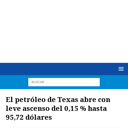
El petróleo de Texas abre con
leve ascenso del 0,15 % hasta
95,72 dólares