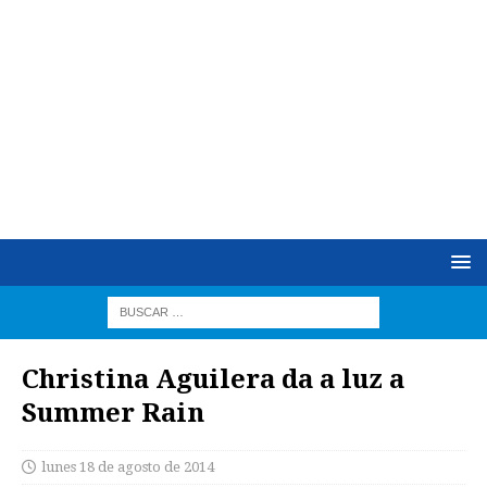
Christina Aguilera da a luz a
Summer Rain
lunes 18 de agosto de 2014