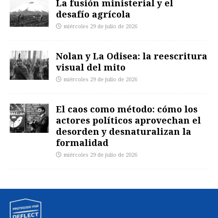
La fusión ministerial y el
desafío agrícola
miércoles 29 de julio de 2026
Nolan y La Odisea: la reescritura
visual del mito
miércoles 29 de julio de 2026
El caos como método: cómo los
actores políticos aprovechan el
desorden y desnaturalizan la
formalidad
miércoles 29 de julio de 2026