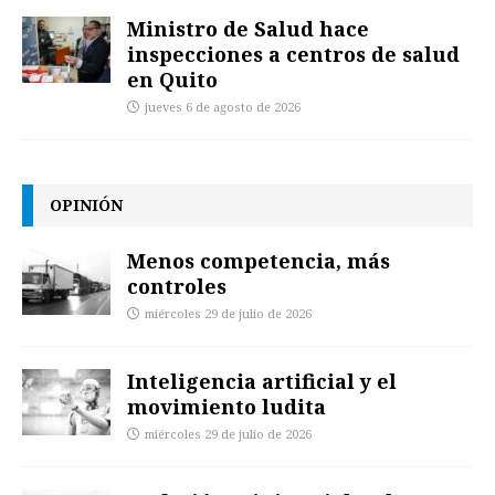
Ministro de Salud hace
inspecciones a centros de salud
en Quito
jueves 6 de agosto de 2026
OPINIÓN
Menos competencia, más
controles
miércoles 29 de julio de 2026
Inteligencia artificial y el
movimiento ludita
miércoles 29 de julio de 2026