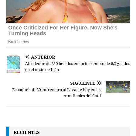
ANTERIOR
Alrededor de 250 heridos en un terremoto de 6,2 grados
en el oeste de Irán
SIGUIENTE
Ecuador sub 20 enfrentará al Levante hoy en las
semifinales del Cotif
RECIENTES