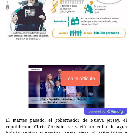
Lea el artículo
powered by
El martes pasado, el gobernador de Nueva Jersey, el
republicano Chris Christie, se vació un cubo de agua