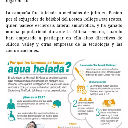
lugar de 10.
La campaña fue iniciada a mediados de julio en Boston
por el exjugador de béisbol del Boston College Pete Frates,
quien padece esclerosis lateral amiotrófica, y ha ganado
mucha popularidad durante la última semana, cuando
han empezado a participar en ella altos directivos de
Silicon Valley y otras empresas de la tecnología y las
comunicaciones.