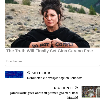
ANTERIOR
Denuncian ciberespionaje en Ecuador
SIGUIENTE
James Rodríguez anota su primer gol en el Real
Madrid