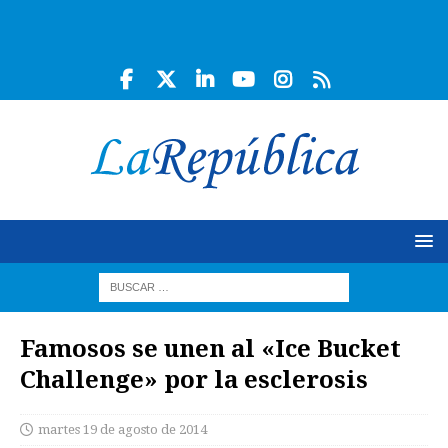
Famosos se unen al «Ice Bucket
Challenge» por la esclerosis
martes 19 de agosto de 2014