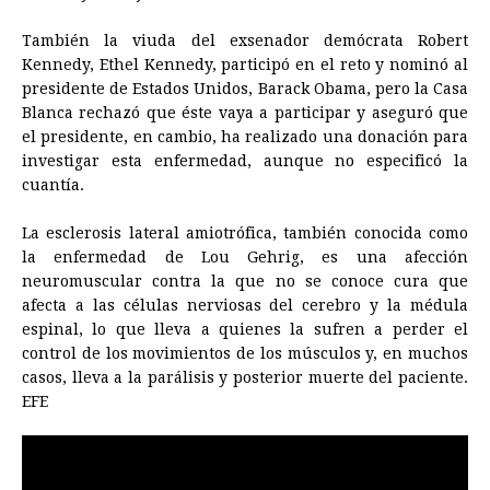
También la viuda del exsenador demócrata Robert
Kennedy, Ethel Kennedy, participó en el reto y nominó al
presidente de Estados Unidos, Barack Obama, pero la Casa
Blanca rechazó que éste vaya a participar y aseguró que
el presidente, en cambio, ha realizado una donación para
investigar esta enfermedad, aunque no especificó la
cuantía.
La esclerosis lateral amiotrófica, también conocida como
la enfermedad de Lou Gehrig, es una afección
neuromuscular contra la que no se conoce cura que
afecta a las células nerviosas del cerebro y la médula
espinal, lo que lleva a quienes la sufren a perder el
control de los movimientos de los músculos y, en muchos
casos, lleva a la parálisis y posterior muerte del paciente.
EFE