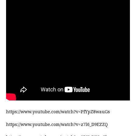
https://www.youtube.com/watch?v=PfYpZ8wauGs
https://www.youtube.com/watch?v=z7l6_D9EZZQ