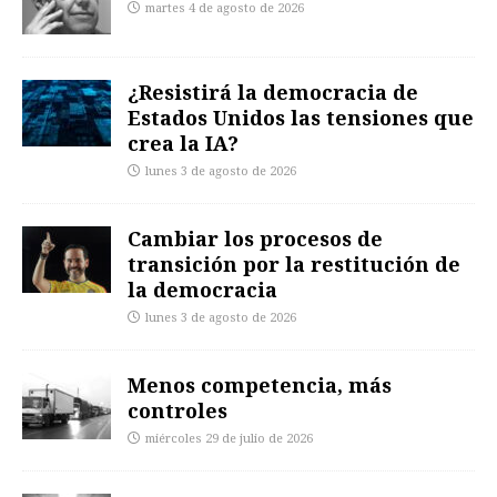
martes 4 de agosto de 2026
¿Resistirá la democracia de
Estados Unidos las tensiones que
crea la IA?
lunes 3 de agosto de 2026
Cambiar los procesos de
transición por la restitución de
la democracia
lunes 3 de agosto de 2026
Menos competencia, más
controles
miércoles 29 de julio de 2026