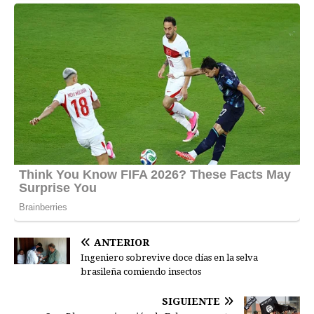
ANTERIOR
Ingeniero sobrevive doce días en la selva
brasileña comiendo insectos
SIGUIENTE