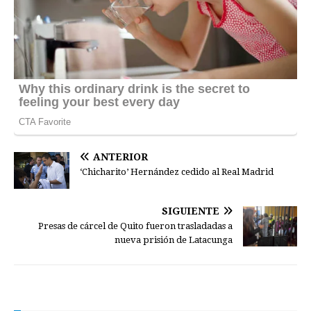
ANTERIOR
‘Chicharito’ Hernández cedido al Real Madrid
SIGUIENTE
Presas de cárcel de Quito fueron trasladadas a
nueva prisión de Latacunga