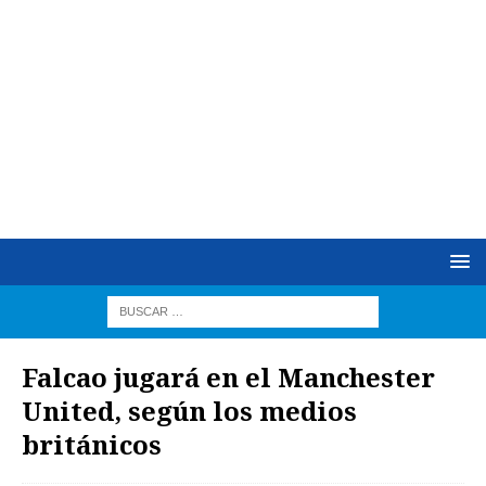
Falcao jugará en el Manchester
United, según los medios
británicos