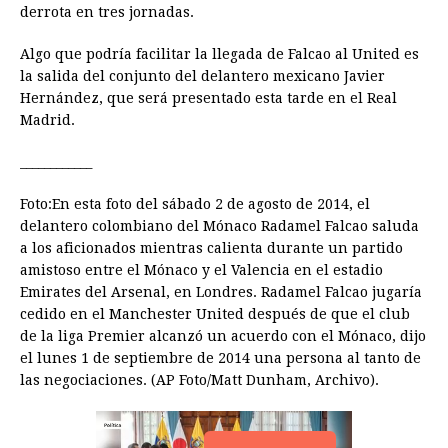
derrota en tres jornadas.
Algo que podría facilitar la llegada de Falcao al United es
la salida del conjunto del delantero mexicano Javier
Hernández, que será presentado esta tarde en el Real
Madrid.
____________
Foto:En esta foto del sábado 2 de agosto de 2014, el
delantero colombiano del Mónaco Radamel Falcao saluda
a los aficionados mientras calienta durante un partido
amistoso entre el Mónaco y el Valencia en el estadio
Emirates del Arsenal, en Londres. Radamel Falcao jugaría
cedido en el Manchester United después de que el club
de la liga Premier alcanzó un acuerdo con el Mónaco, dijo
el lunes 1 de septiembre de 2014 una persona al tanto de
las negociaciones. (AP Foto/Matt Dunham, Archivo).