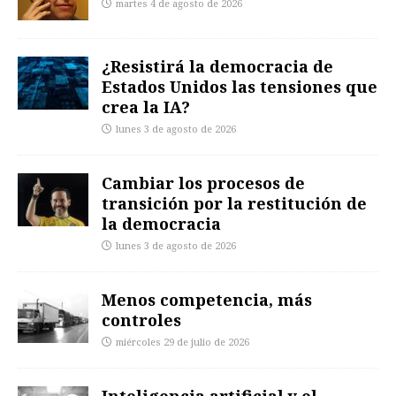
martes 4 de agosto de 2026
¿Resistirá la democracia de
Estados Unidos las tensiones que
crea la IA?
lunes 3 de agosto de 2026
Cambiar los procesos de
transición por la restitución de
la democracia
lunes 3 de agosto de 2026
Menos competencia, más
controles
miércoles 29 de julio de 2026