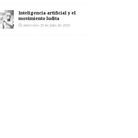
Inteligencia artificial y el
movimiento ludita
miércoles 29 de julio de 2026