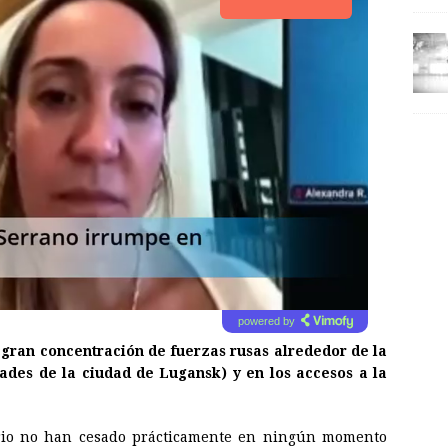
powered by
«gran concentración de fuerzas rusas alrededor de la
ades de la ciudad de Lugansk) y en los accesos a la
ario no han cesado prácticamente en ningún momento