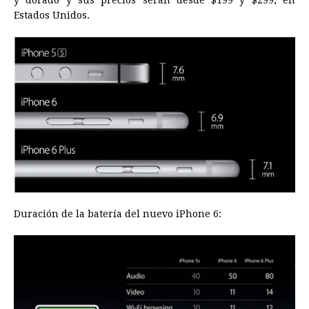
Estados Unidos.
Duración de la batería del nuevo iPhone 6: