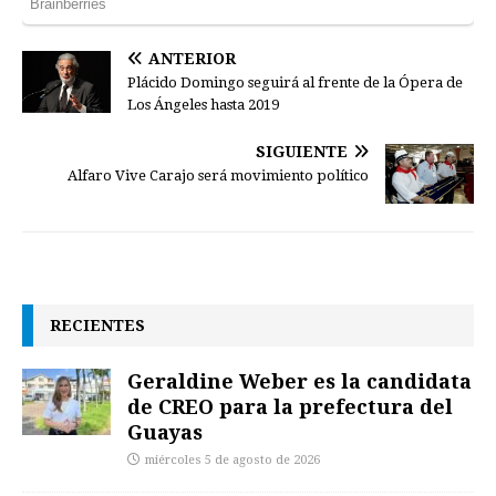
ANTERIOR
Plácido Domingo seguirá al frente de la Ópera de
Los Ángeles hasta 2019
SIGUIENTE
Alfaro Vive Carajo será movimiento político
RECIENTES
Geraldine Weber es la candidata
de CREO para la prefectura del
Guayas
miércoles 5 de agosto de 2026