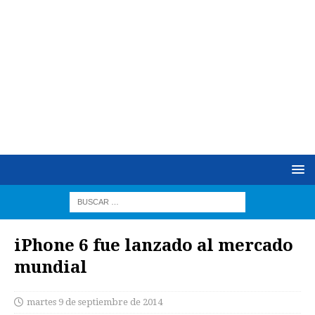
iPhone 6 fue lanzado al mercado
mundial
martes 9 de septiembre de 2014