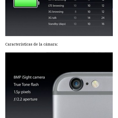
Características de la cámara: