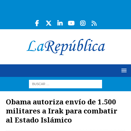
Obama autoriza envío de 1.500
militares a Irak para combatir
al Estado Islámico