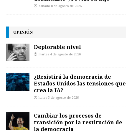
sábado 8 de agosto de 2026
OPINIÓN
Deplorable nivel
martes 4 de agosto de 2026
¿Resistirá la democracia de
Estados Unidos las tensiones que
crea la IA?
lunes 3 de agosto de 2026
Cambiar los procesos de
transición por la restitución de
la democracia