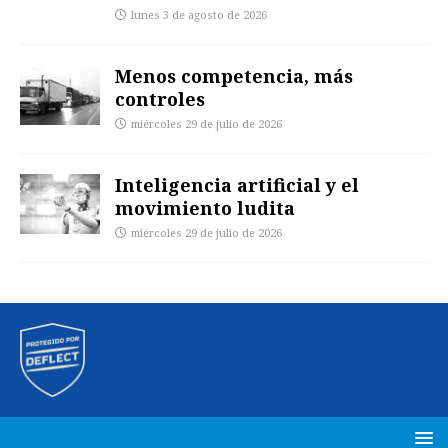
lunes 3 de agosto de 2026
Menos competencia, más
controles
miércoles 29 de julio de 2026
Inteligencia artificial y el
movimiento ludita
miércoles 29 de julio de 2026