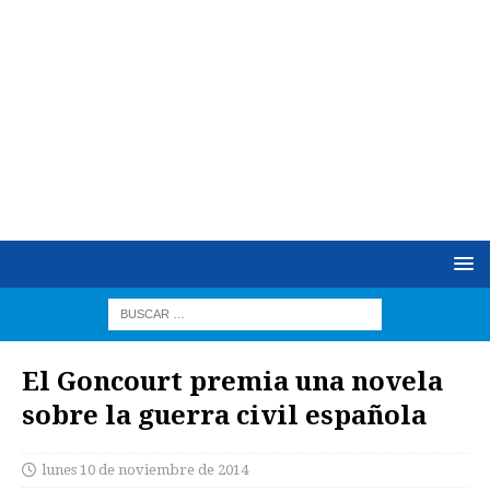
El Goncourt premia una novela
sobre la guerra civil española
lunes 10 de noviembre de 2014