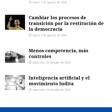
lunes 3 de agosto de 2026
Cambiar los procesos de
transición por la restitución de
la democracia
lunes 3 de agosto de 2026
Menos competencia, más
controles
miércoles 29 de julio de 2026
Inteligencia artificial y el
movimiento ludita
miércoles 29 de julio de 2026