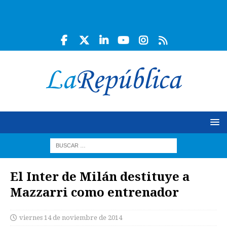
El Inter de Milán destituye a
Mazzarri como entrenador
viernes 14 de noviembre de 2014