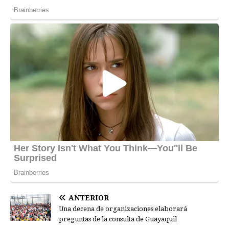
ANTERIOR
Una decena de organizaciones elaborará
preguntas de la consulta de Guayaquil