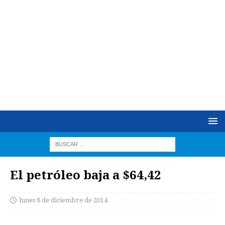
El petróleo baja a $64,42
lunes 8 de diciembre de 2014