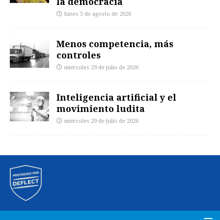
la democracia
lunes 3 de agosto de 2026
Menos competencia, más
controles
miércoles 29 de julio de 2026
Inteligencia artificial y el
movimiento ludita
miércoles 29 de julio de 2026