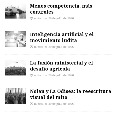
Menos competencia, más
controles
miércoles 29 de julio de 2026
Inteligencia artificial y el
movimiento ludita
miércoles 29 de julio de 2026
La fusión ministerial y el
desafío agrícola
miércoles 29 de julio de 2026
Nolan y La Odisea: la reescritura
visual del mito
miércoles 29 de julio de 2026