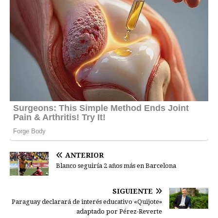
ANTERIOR
Blanco seguiría 2 años más en Barcelona
SIGUIENTE
Paraguay declarará de interés educativo «Quijote»
adaptado por Pérez-Reverte