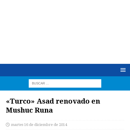
«Turco» Asad renovado en
Mushuc Runa
martes 16 de diciembre de 2014