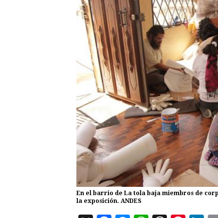
En el barrio de La tola baja miembros de cor
la exposición. ANDES