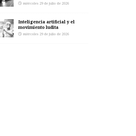
miércoles 29 de julio de 2026
Inteligencia artificial y el
movimiento ludita
miércoles 29 de julio de 2026