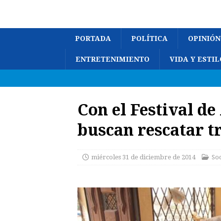
PORTADA
POLÍTICA
OPINIÓN
ENTRETENIMIENTO
VIDA Y ESTIL
Con el Festival de
buscan rescatar t
miércoles 31 de diciembre de 2014
So