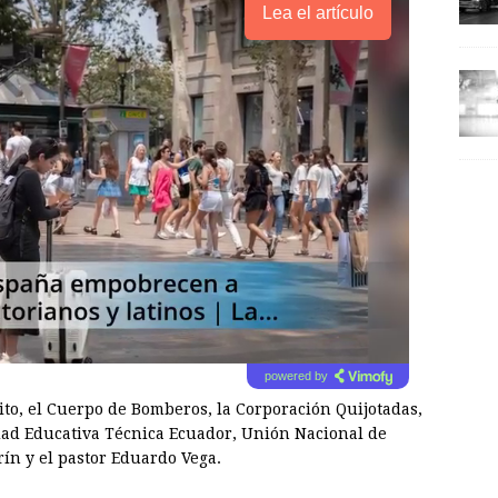
Lea el artículo
powered by
uito, el Cuerpo de Bomberos, la Corporación Quijotadas,
dad Educativa Técnica Ecuador, Unión Nacional de
ín y el pastor Eduardo Vega.