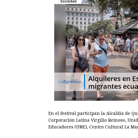
En el festival participan la Alcaldía de Q
Corporación Latina Virgilio Reinoso, Uni
Educadores (UNE), Centro Cultural La Mar