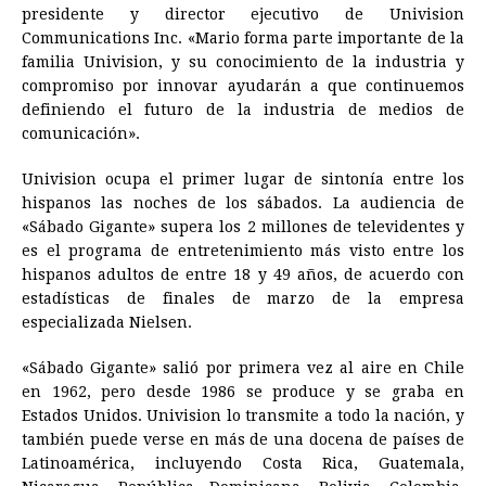
presidente y director ejecutivo de Univision
Communications Inc. «Mario forma parte importante de la
familia Univision, y su conocimiento de la industria y
compromiso por innovar ayudarán a que continuemos
definiendo el futuro de la industria de medios de
comunicación».
Univision ocupa el primer lugar de sintonía entre los
hispanos las noches de los sábados. La audiencia de
«Sábado Gigante» supera los 2 millones de televidentes y
es el programa de entretenimiento más visto entre los
hispanos adultos de entre 18 y 49 años, de acuerdo con
estadísticas de finales de marzo de la empresa
especializada Nielsen.
«Sábado Gigante» salió por primera vez al aire en Chile
en 1962, pero desde 1986 se produce y se graba en
Estados Unidos. Univision lo transmite a todo la nación, y
también puede verse en más de una docena de países de
Latinoamérica, incluyendo Costa Rica, Guatemala,