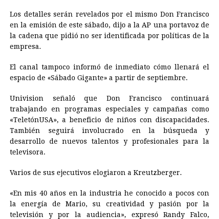
Los detalles serán revelados por el mismo Don Francisco
en la emisión de este sábado, dijo a la AP una portavoz de
la cadena que pidió no ser identificada por políticas de la
empresa.
El canal tampoco informó de inmediato cómo llenará el
espacio de «Sábado Gigante» a partir de septiembre.
Univision señaló que Don Francisco continuará
trabajando en programas especiales y campañas como
«TeletónUSA», a beneficio de niños con discapacidades.
También seguirá involucrado en la búsqueda y
desarrollo de nuevos talentos y profesionales para la
televisora.
Varios de sus ejecutivos elogiaron a Kreutzberger.
«En mis 40 años en la industria he conocido a pocos con
la energía de Mario, su creatividad y pasión por la
televisión y por la audiencia», expresó Randy Falco,