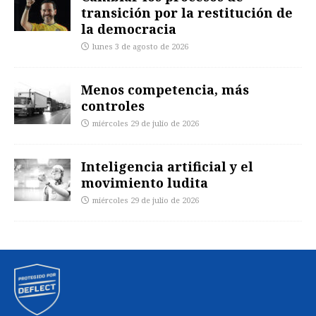
transición por la restitución de
la democracia
lunes 3 de agosto de 2026
Menos competencia, más
controles
miércoles 29 de julio de 2026
Inteligencia artificial y el
movimiento ludita
miércoles 29 de julio de 2026