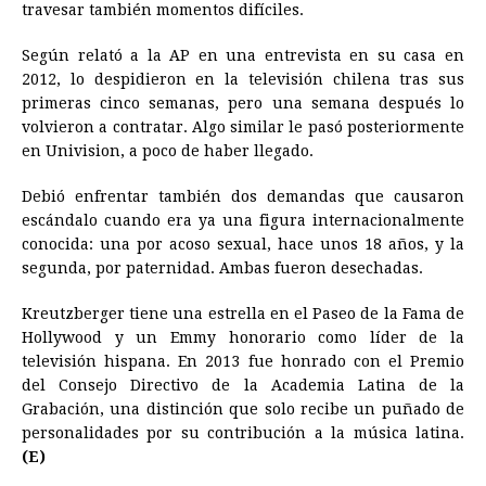
travesar también momentos difíciles.
Según relató a la AP en una entrevista en su casa en
2012, lo despidieron en la televisión chilena tras sus
primeras cinco semanas, pero una semana después lo
volvieron a contratar. Algo similar le pasó posteriormente
en Univision, a poco de haber llegado.
Debió enfrentar también dos demandas que causaron
escándalo cuando era ya una figura internacionalmente
conocida: una por acoso sexual, hace unos 18 años, y la
segunda, por paternidad. Ambas fueron desechadas.
Kreutzberger tiene una estrella en el Paseo de la Fama de
Hollywood y un Emmy honorario como líder de la
televisión hispana. En 2013 fue honrado con el Premio
del Consejo Directivo de la Academia Latina de la
Grabación, una distinción que solo recibe un puñado de
personalidades por su contribución a la música latina.
(E)