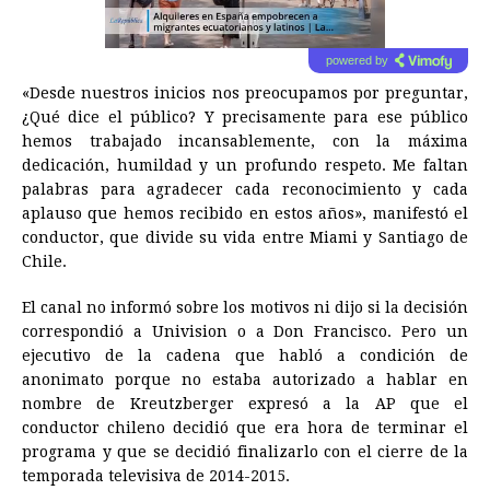
powered by
«Desde nuestros inicios nos preocupamos por preguntar,
¿Qué dice el público? Y precisamente para ese público
hemos trabajado incansablemente, con la máxima
dedicación, humildad y un profundo respeto. Me faltan
palabras para agradecer cada reconocimiento y cada
aplauso que hemos recibido en estos años», manifestó el
conductor, que divide su vida entre Miami y Santiago de
Chile.
El canal no informó sobre los motivos ni dijo si la decisión
correspondió a Univision o a Don Francisco. Pero un
ejecutivo de la cadena que habló a condición de
anonimato porque no estaba autorizado a hablar en
nombre de Kreutzberger expresó a la AP que el
conductor chileno decidió que era hora de terminar el
programa y que se decidió finalizarlo con el cierre de la
temporada televisiva de 2014-2015.