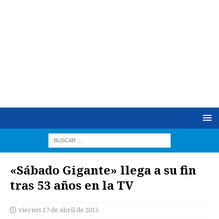
«Sábado Gigante» llega a su fin
tras 53 años en la TV
viernes 17 de abril de 2015