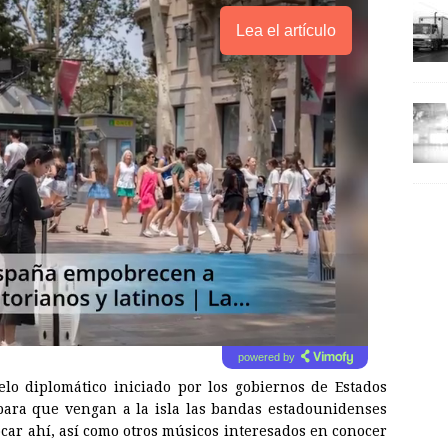
Lea el artículo
powered by
lo diplomático iniciado por los gobiernos de Estados
ara que vengan a la isla las bandas estadounidenses
ar ahí, así como otros músicos interesados en conocer