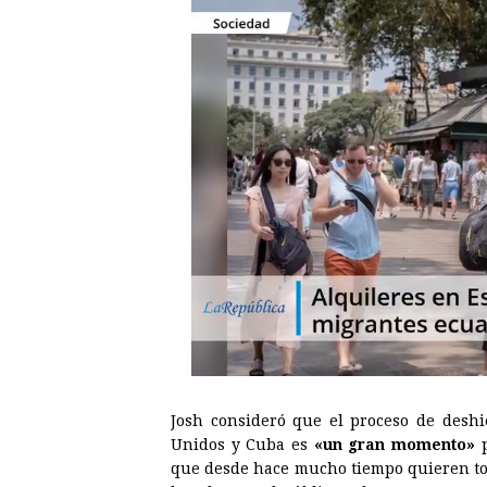
Josh consideró que el proceso de deshie
Unidos y Cuba es
«un gran momento»
p
que desde hace mucho tiempo quieren toc