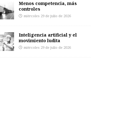
Menos competencia, más
controles
miércoles 29 de julio de 2026
Inteligencia artificial y el
movimiento ludita
miércoles 29 de julio de 2026