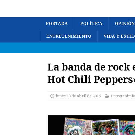
PORTADA
POLÍTICA
OPINIÓN
ENTRETENIMIENTO
VIDA Y ESTIL
La banda de rock
Hot Chili Peppers
lunes 20 de abril de 2015
Entretenimie