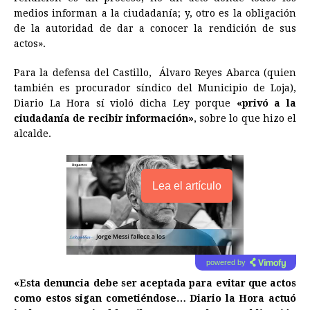
medios informan a la ciudadanía; y, otro es la obligación
de la autoridad de dar a conocer la rendición de sus
actos».
Para la defensa del Castillo, Álvaro Reyes Abarca (quien
también es procurador síndico del Municipio de Loja),
Diario La Hora sí violó dicha Ley porque
«privó a la
ciudadanía de recibir información»
, sobre lo que hizo el
alcalde.
Lea el artículo
powered by
«Esta denuncia debe ser aceptada para evitar que actos
como estos sigan cometiéndose… Diario la Hora actuó