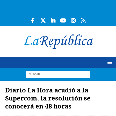
Diario La Hora acudió a la
Supercom, la resolución se
conocerá en 48 horas