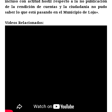
incluso con actitud hostil respecto a la no publicación
de la rendición de cuentas y la ciudadanía no pudo
saber lo que está pasando en el Municipio de Loja»
.
Videos Relacionados: