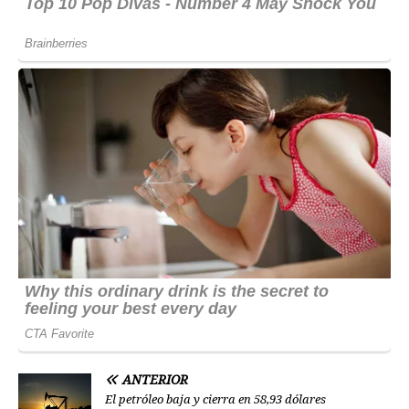
ANTERIOR
El petróleo baja y cierra en 58,93 dólares