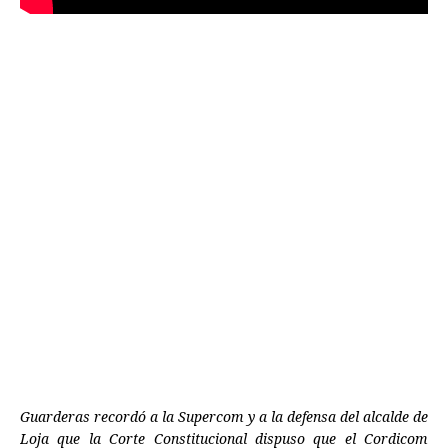
Guarderas recordó a la Supercom y a la defensa del alcalde de
Loja que la Corte Constitucional dispuso que el Cordicom