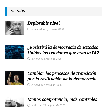
OPINIÓN
Deplorable nivel
martes 4 de agosto de 2026
¿Resistirá la democracia de Estados
Unidos las tensiones que crea la IA?
lunes 3 de agosto de 2026
Cambiar los procesos de transición
por la restitución de la democracia
lunes 3 de agosto de 2026
Menos competencia, más controles
miércoles 29 de julio de 2026