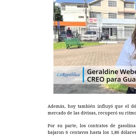
Además, hoy también influyó que el dó
mercado de las divisas, recuperó su ritmo
Por su parte, los contratos de gasolin
bajaron 6 centavos hasta los 1,86 dólares