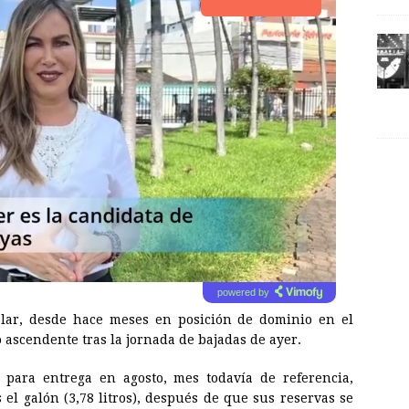
powered by
lar, desde hace meses en posición de dominio en el
 ascendente tras la jornada de bajadas de ayer.
a para entrega en agosto, mes todavía de referencia,
 el galón (3,78 litros), después de que sus reservas se